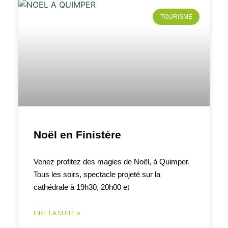
TOURISME
Noël en Finistère
Venez profitez des magies de Noël, à Quimper.
Tous les soirs, spectacle projeté sur la
cathédrale à 19h30, 20h00 et
LIRE LA SUITE »