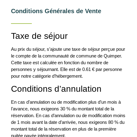
Conditions Générales de Vente
Taxe de séjour
Au prix du séjour, s’ajoute une taxe de séjour perçue pour
le compte de la communauté de commune de Quimper.
Cette taxe est calculée en fonction du nombre de
personnes y séjournant. Elle est de 0.61 € par personne
pour notre catégorie d’hébergement.
Conditions d’annulation
En cas d’annulation ou de modification plus d’un mois à
l’avance, nous exigeons 30 % du montant total de la
réservation. En cas d’annulation ou de modification moins
de 1 mois avant la date d’arrivée, nous exigeons 80 % du
montant total de la réservation en plus de la première
nuitée payée intégralement.