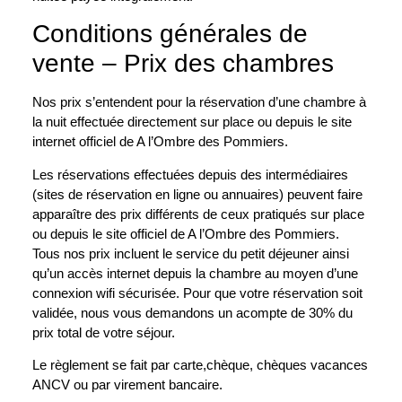
Conditions générales de
vente – Prix des chambres
Nos prix s’entendent pour la réservation d’une chambre à
la nuit effectuée directement sur place ou depuis le site
internet officiel de A l’Ombre des Pommiers.
Les réservations effectuées depuis des intermédiaires
(sites de réservation en ligne ou annuaires) peuvent faire
apparaître des prix différents de ceux pratiqués sur place
ou depuis le site officiel de A l’Ombre des Pommiers.
Tous nos prix incluent le service du petit déjeuner ainsi
qu’un accès internet depuis la chambre au moyen d’une
connexion wifi sécurisée. Pour que votre réservation soit
validée, nous vous demandons un acompte de 30% du
prix total de votre séjour.
Le règlement se fait par carte,chèque, chèques vacances
ANCV ou par virement bancaire.